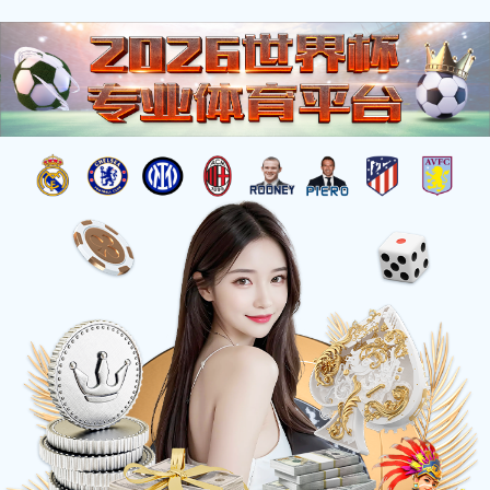
注册入口
华体会体育
—— 比赛数