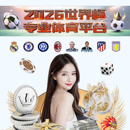
注册入口
立即下载 华体会体育 App
集实时比分、深度分析、社群互动于一体，华体会体育用户
专属的全场景赛事体验入口。
App Store 下载
Google Play 获取
极速比分
数据洞察
互动社区