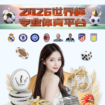
注册入口
华体会体育
—— 比赛数