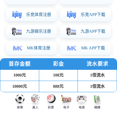
102力克掘金取胜
北京时间6月7日，2023-24赛季NBA总决赛第一场在
波士顿TD花园球馆打响。主场作战的波士顿凯尔特人
以108比102力克丹佛掘金，拿下系列赛开门红。面对
卫冕冠军掘金，凯尔特人凭借多点开花的进攻和末节
关键时刻的防守韧性，在主场锁定胜局。这场G1战报
不仅展现了东部冠军的强悍整体性，也让球迷对后续
对决充满期待。