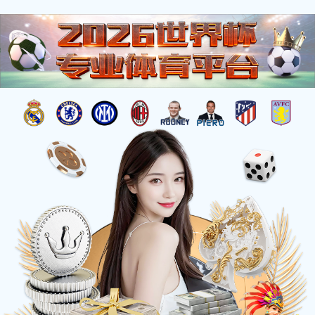
注册入口
华体会体育
—— 比赛数