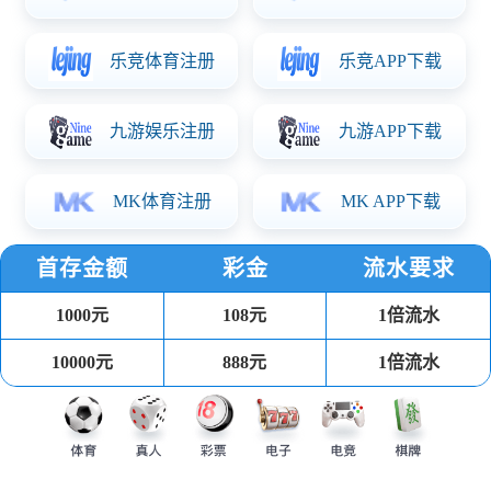
赛共打入28球
中超联赛近期再度点燃球迷热情。在刚刚结束的本轮
8场较量中，各队火力全开，共计轰入28粒进球，这
一数据不仅让本轮成为赛季迄今进球最多的轮次之
一，更助推中超历史总进球数正式突破1.5万大关。从
1994年职业化至今，中国顶级联赛用近30年时间完成
了这一里程碑式的积累，而本轮比赛的攻势足球风
格，无疑为这一数字增添了浓墨重彩的一笔。